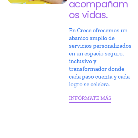
acompañam
os vidas.
En Crece ofrecemos un
abanico amplio de
servicios personalizados
en un espacio seguro,
inclusivo y
transformador donde
cada paso cuenta y cada
logro se celebra.
INFÓRMATE MÁS