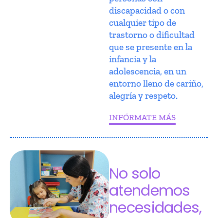
discapacidad o con
cualquier tipo de
trastorno o dificultad
que se presente en la
infancia y la
adolescencia, en un
entorno lleno de cariño,
alegría y respeto.
INFÓRMATE MÁS
No solo
atendemos
necesidades,