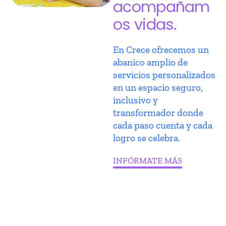
acompañam
os vidas.
En Crece ofrecemos un
abanico amplio de
servicios personalizados
en un espacio seguro,
inclusivo y
transformador donde
cada paso cuenta y cada
logro se celebra.
INFÓRMATE MÁS