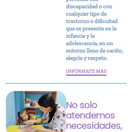
discapacidad o con
cualquier tipo de
trastorno o dificultad
que se presente en la
infancia y la
adolescencia, en un
entorno lleno de cariño,
alegría y respeto.
INFÓRMATE MÁS
No solo
atendemos
necesidades,