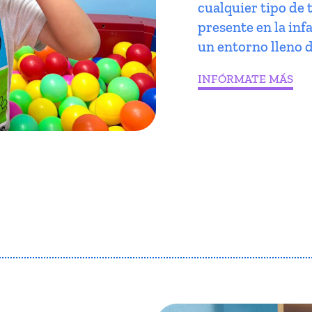
cualquier tipo de 
presente en la infa
un entorno lleno d
INFÓRMATE MÁS