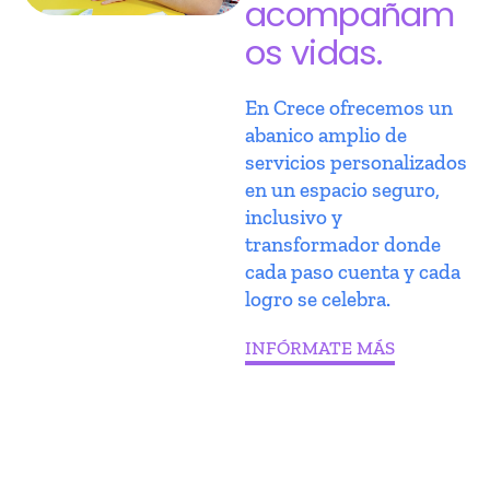
acompañam
os vidas.
En Crece ofrecemos un
abanico amplio de
servicios personalizados
en un espacio seguro,
inclusivo y
transformador donde
cada paso cuenta y cada
logro se celebra.
INFÓRMATE MÁS