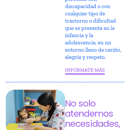
discapacidad o con
cualquier tipo de
trastorno o dificultad
que se presente en la
infancia y la
adolescencia, en un
entorno lleno de cariño,
alegría y respeto.
INFÓRMATE MÁS
No solo
atendemos
necesidades,