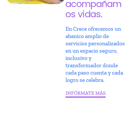
acompañam
os vidas.
En Crece ofrecemos un
abanico amplio de
servicios personalizados
en un espacio seguro,
inclusivo y
transformador donde
cada paso cuenta y cada
logro se celebra.
INFÓRMATE MÁS