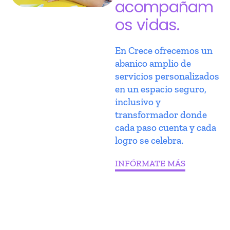
acompañam
os vidas.
En Crece ofrecemos un
abanico amplio de
servicios personalizados
en un espacio seguro,
inclusivo y
transformador donde
cada paso cuenta y cada
logro se celebra.
INFÓRMATE MÁS