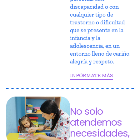
discapacidad o con
cualquier tipo de
trastorno o dificultad
que se presente en la
infancia y la
adolescencia, en un
entorno lleno de cariño,
alegría y respeto.
INFÓRMATE MÁS
No solo
atendemos
necesidades,