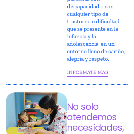
discapacidad o con
cualquier tipo de
trastorno o dificultad
que se presente en la
infancia y la
adolescencia, en un
entorno lleno de cariño,
alegría y respeto.
INFÓRMATE MÁS
No solo
atendemos
necesidades,