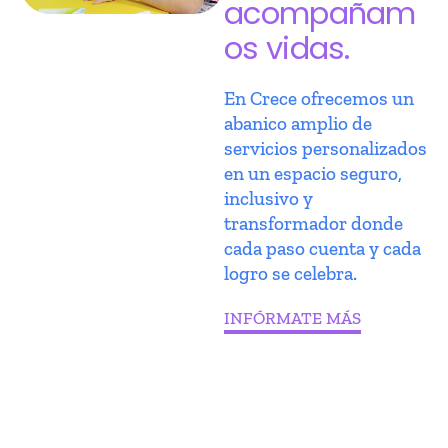
acompañam
os vidas.
En Crece ofrecemos un
abanico amplio de
servicios personalizados
en un espacio seguro,
inclusivo y
transformador donde
cada paso cuenta y cada
logro se celebra.
INFÓRMATE MÁS