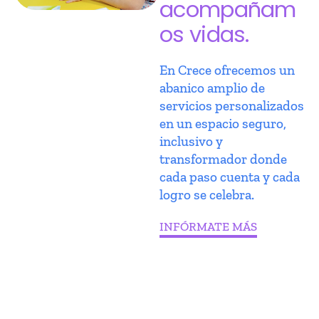
acompañam
os vidas.
En Crece ofrecemos un
abanico amplio de
servicios personalizados
en un espacio seguro,
inclusivo y
transformador donde
cada paso cuenta y cada
logro se celebra.
INFÓRMATE MÁS