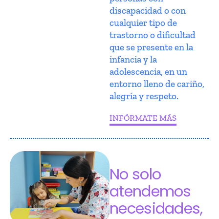
discapacidad o con
cualquier tipo de
trastorno o dificultad
que se presente en la
infancia y la
adolescencia, en un
entorno lleno de cariño,
alegría y respeto.
INFÓRMATE MÁS
No solo
atendemos
necesidades,