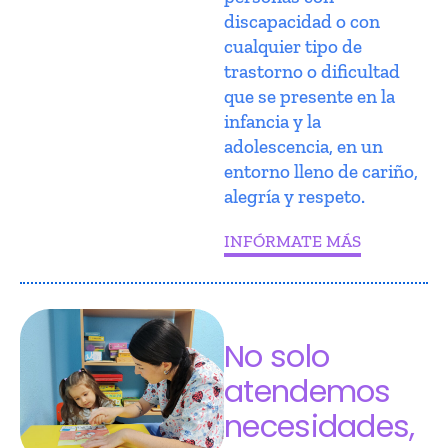
discapacidad o con
cualquier tipo de
trastorno o dificultad
que se presente en la
infancia y la
adolescencia, en un
entorno lleno de cariño,
alegría y respeto.
INFÓRMATE MÁS
No solo
atendemos
necesidades,