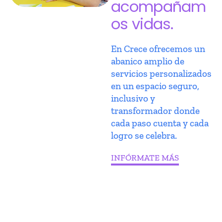
acompañam
os vidas.
En Crece ofrecemos un
abanico amplio de
servicios personalizados
en un espacio seguro,
inclusivo y
transformador donde
cada paso cuenta y cada
logro se celebra.
INFÓRMATE MÁS