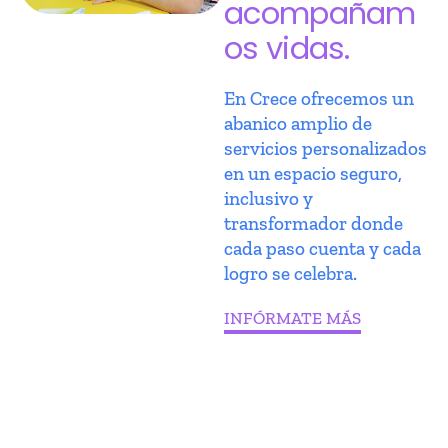
acompañam
os vidas.
En Crece ofrecemos un
abanico amplio de
servicios personalizados
en un espacio seguro,
inclusivo y
transformador donde
cada paso cuenta y cada
logro se celebra.
INFÓRMATE MÁS