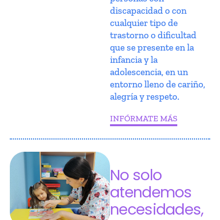
discapacidad o con
cualquier tipo de
trastorno o dificultad
que se presente en la
infancia y la
adolescencia, en un
entorno lleno de cariño,
alegría y respeto.
INFÓRMATE MÁS
No solo
atendemos
necesidades,