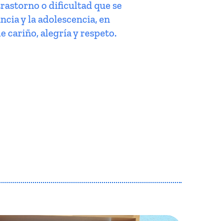
trastorno o dificultad que se
ncia y la adolescencia, en
e cariño, alegría y respeto.