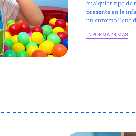
cualquier tipo de 
presente en la infa
un entorno lleno d
INFÓRMATE MÁS