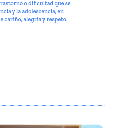
trastorno o dificultad que se
ncia y la adolescencia, en
e cariño, alegría y respeto.