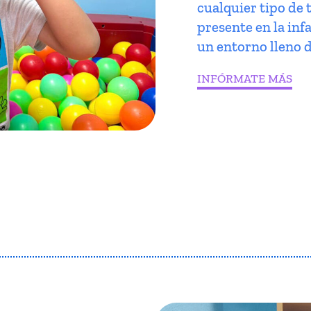
cualquier tipo de 
presente en la infa
un entorno lleno d
INFÓRMATE MÁS