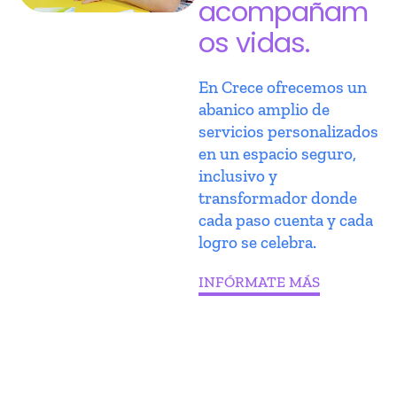
acompañam
os vidas.
En Crece ofrecemos un
abanico amplio de
servicios personalizados
en un espacio seguro,
inclusivo y
transformador donde
cada paso cuenta y cada
logro se celebra.
INFÓRMATE MÁS