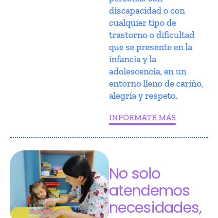
discapacidad o con
cualquier tipo de
trastorno o dificultad
que se presente en la
infancia y la
adolescencia, en un
entorno lleno de cariño,
alegría y respeto.
INFÓRMATE MÁS
No solo
atendemos
necesidades,