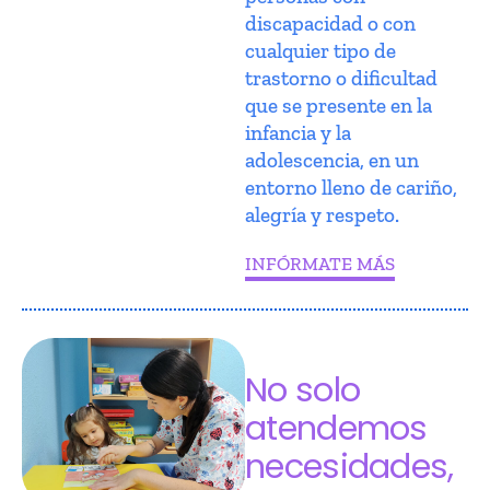
discapacidad o con
cualquier tipo de
trastorno o dificultad
que se presente en la
infancia y la
adolescencia, en un
entorno lleno de cariño,
alegría y respeto.
INFÓRMATE MÁS
No solo
atendemos
necesidades,