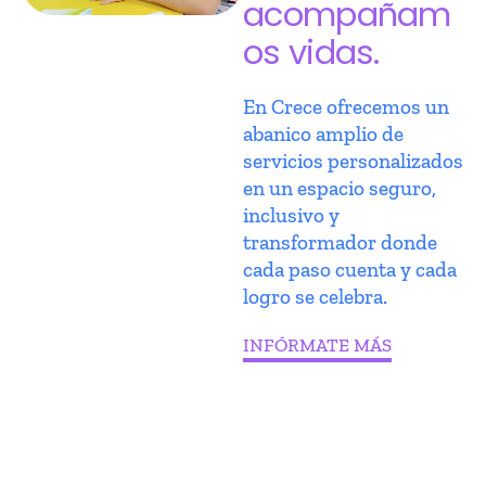
acompañam
os vidas.
En Crece ofrecemos un
abanico amplio de
servicios personalizados
en un espacio seguro,
inclusivo y
transformador donde
cada paso cuenta y cada
logro se celebra.
INFÓRMATE MÁS