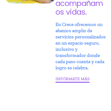
acompañam
os vidas.
En Crece ofrecemos un
abanico amplio de
servicios personalizados
en un espacio seguro,
inclusivo y
transformador donde
cada paso cuenta y cada
logro se celebra.
INFÓRMATE MÁS