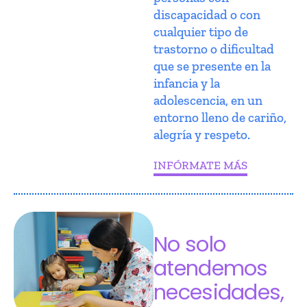
discapacidad o con
cualquier tipo de
trastorno o dificultad
que se presente en la
infancia y la
adolescencia, en un
entorno lleno de cariño,
alegría y respeto.
INFÓRMATE MÁS
No solo
atendemos
necesidades,