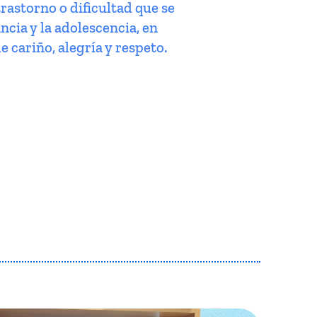
trastorno o dificultad que se
ncia y la adolescencia, en
e cariño, alegría y respeto.