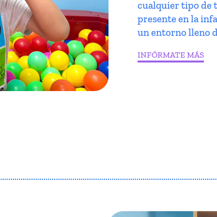
cualquier tipo de 
presente en la infa
un entorno lleno d
INFÓRMATE MÁS