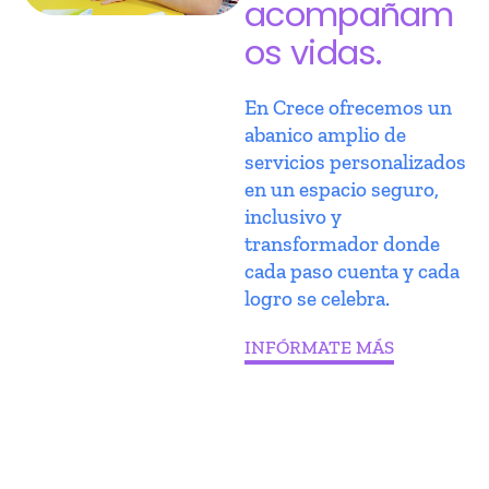
acompañam
os vidas.
En Crece ofrecemos un
abanico amplio de
servicios personalizados
en un espacio seguro,
inclusivo y
transformador donde
cada paso cuenta y cada
logro se celebra.
INFÓRMATE MÁS