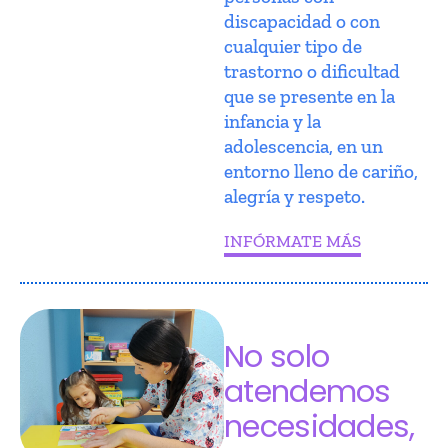
discapacidad o con
cualquier tipo de
trastorno o dificultad
que se presente en la
infancia y la
adolescencia, en un
entorno lleno de cariño,
alegría y respeto.
INFÓRMATE MÁS
No solo
atendemos
necesidades,