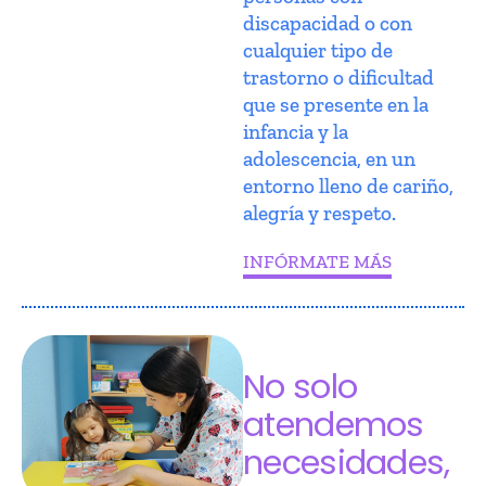
discapacidad o con
cualquier tipo de
trastorno o dificultad
que se presente en la
infancia y la
adolescencia, en un
entorno lleno de cariño,
alegría y respeto.
INFÓRMATE MÁS
No solo
atendemos
necesidades,