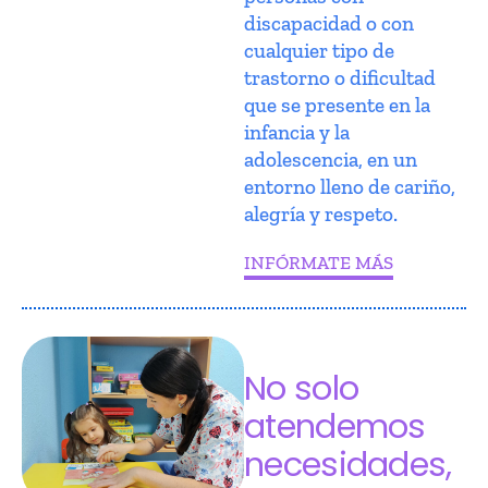
discapacidad o con
cualquier tipo de
trastorno o dificultad
que se presente en la
infancia y la
adolescencia, en un
entorno lleno de cariño,
alegría y respeto.
INFÓRMATE MÁS
No solo
atendemos
necesidades,