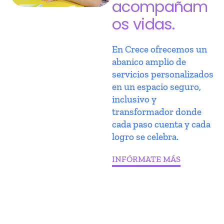
acompañam
os vidas.
En Crece ofrecemos un
abanico amplio de
servicios personalizados
en un espacio seguro,
inclusivo y
transformador donde
cada paso cuenta y cada
logro se celebra.
INFÓRMATE MÁS