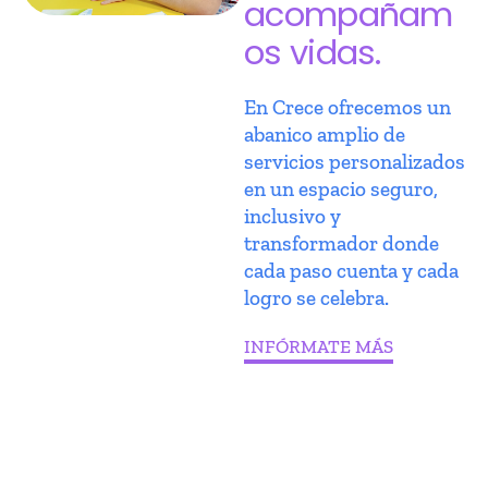
acompañam
os vidas.
En Crece ofrecemos un
abanico amplio de
servicios personalizados
en un espacio seguro,
inclusivo y
transformador donde
cada paso cuenta y cada
logro se celebra.
INFÓRMATE MÁS