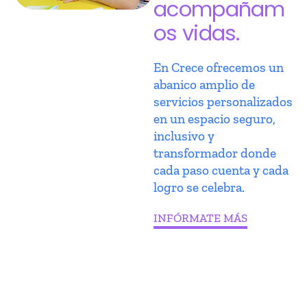
acompañam
os vidas.
En Crece ofrecemos un
abanico amplio de
servicios personalizados
en un espacio seguro,
inclusivo y
transformador donde
cada paso cuenta y cada
logro se celebra.
INFÓRMATE MÁS