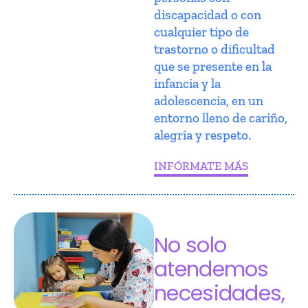
discapacidad o con
cualquier tipo de
trastorno o dificultad
que se presente en la
infancia y la
adolescencia, en un
entorno lleno de cariño,
alegría y respeto.
INFÓRMATE MÁS
No solo
atendemos
necesidades,