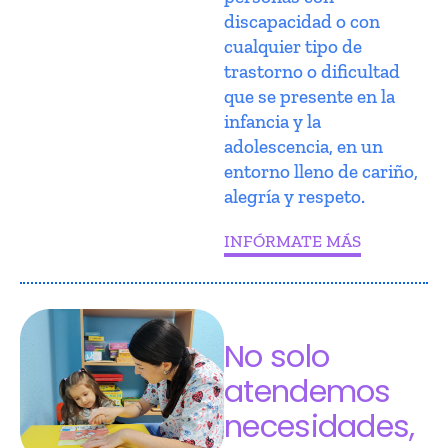
discapacidad o con
cualquier tipo de
trastorno o dificultad
que se presente en la
infancia y la
adolescencia, en un
entorno lleno de cariño,
alegría y respeto.
INFÓRMATE MÁS
No solo
atendemos
necesidades,