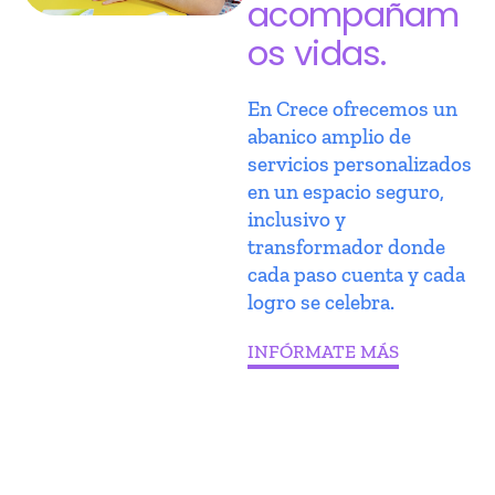
acompañam
os vidas.
En Crece ofrecemos un
abanico amplio de
servicios personalizados
en un espacio seguro,
inclusivo y
transformador donde
cada paso cuenta y cada
logro se celebra.
INFÓRMATE MÁS