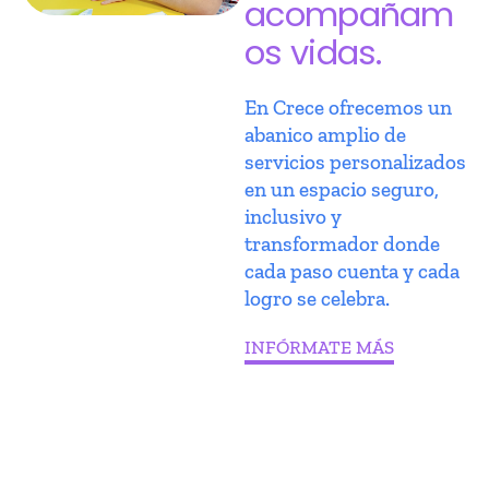
acompañam
os vidas.
En Crece ofrecemos un
abanico amplio de
servicios personalizados
en un espacio seguro,
inclusivo y
transformador donde
cada paso cuenta y cada
logro se celebra.
INFÓRMATE MÁS