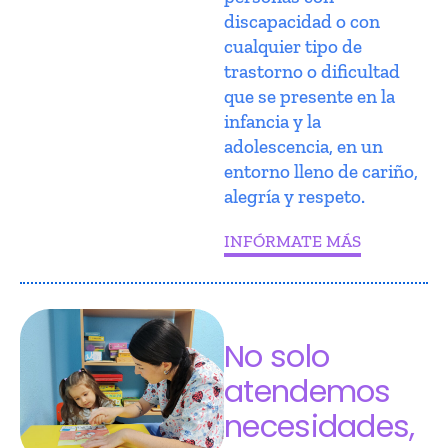
discapacidad o con
cualquier tipo de
trastorno o dificultad
que se presente en la
infancia y la
adolescencia, en un
entorno lleno de cariño,
alegría y respeto.
INFÓRMATE MÁS
No solo
atendemos
necesidades,