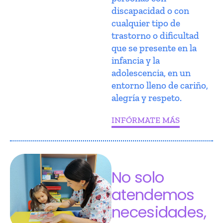
discapacidad o con
cualquier tipo de
trastorno o dificultad
que se presente en la
infancia y la
adolescencia, en un
entorno lleno de cariño,
alegría y respeto.
INFÓRMATE MÁS
No solo
atendemos
necesidades,