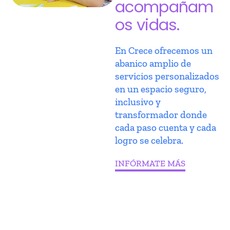
acompañam
os vidas.
En Crece ofrecemos un
abanico amplio de
servicios personalizados
en un espacio seguro,
inclusivo y
transformador donde
cada paso cuenta y cada
logro se celebra.
INFÓRMATE MÁS