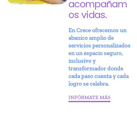
acompañam
os vidas.
En Crece ofrecemos un
abanico amplio de
servicios personalizados
en un espacio seguro,
inclusivo y
transformador donde
cada paso cuenta y cada
logro se celebra.
INFÓRMATE MÁS