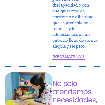
discapacidad o con
cualquier tipo de
trastorno o dificultad
que se presente en la
infancia y la
adolescencia, en un
entorno lleno de cariño,
alegría y respeto.
INFÓRMATE MÁS
No solo
atendemos
necesidades,