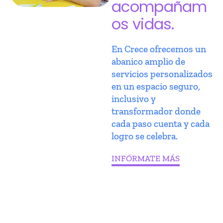
acompañam
os vidas.
En Crece ofrecemos un
abanico amplio de
servicios personalizados
en un espacio seguro,
inclusivo y
transformador donde
cada paso cuenta y cada
logro se celebra.
INFÓRMATE MÁS