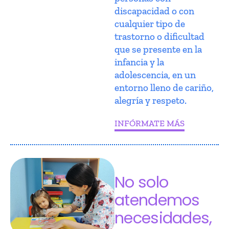
discapacidad o con
cualquier tipo de
trastorno o dificultad
que se presente en la
infancia y la
adolescencia, en un
entorno lleno de cariño,
alegría y respeto.
INFÓRMATE MÁS
No solo
atendemos
necesidades,